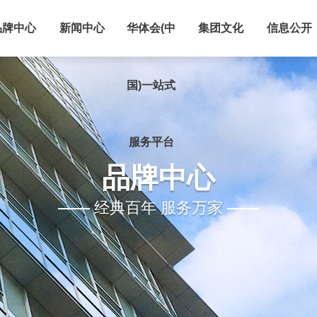
品牌中心
新闻中心
华体会(中
集团文化
信息公开
国)一站式
服务平台
品牌中心
经典百年 服务万家